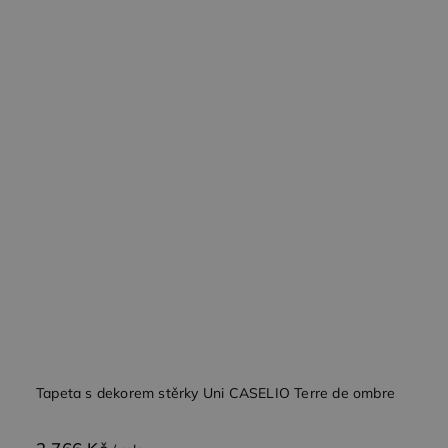
Tapeta s dekorem stěrky Uni CASELIO Terre de ombre