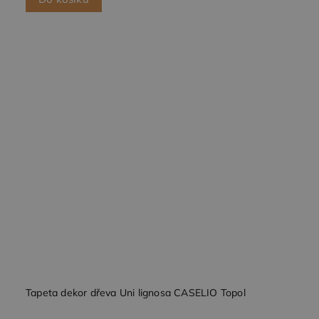
Tapeta dekor dřeva Uni lignosa CASELIO Topol