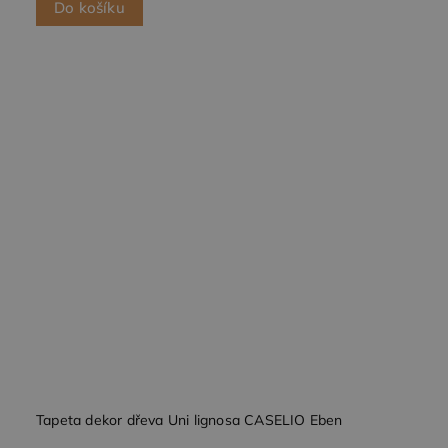
Do košíku
Tapeta dekor dřeva Uni lignosa CASELIO Eben