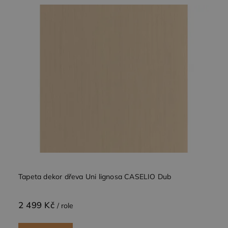
Tapeta dekor dřeva Uni lignosa CASELIO Dub
2 499 Kč
/ role