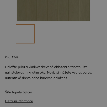
Kód:
1749
Odložte pilku a kladiva: dřevěné obložení s tapetou lze
nainstalovat mrknutím oka. Navíc si můžete vybrat barvu:
autentické dřevo nebo barevné obložení!
Šíře tapety 53 cm
Detailní informace