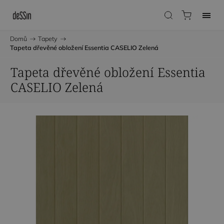
Domů
/
Tapety
/
Tapeta dřevěné obložení Essentia CASELIO Zelená
Tapeta dřevěné obložení Essentia
CASELIO Zelená