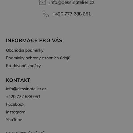
info
@
dessinatelier.cz
+420 777 688 051
INFORMACE PRO VÁS
Obchodní podmínky
Podmínky ochrany osobních údajů
Prodávané značky
KONTAKT
info
@
dessinatelier.cz
+420 777 688 051
Facebook
Instagram
YouTube