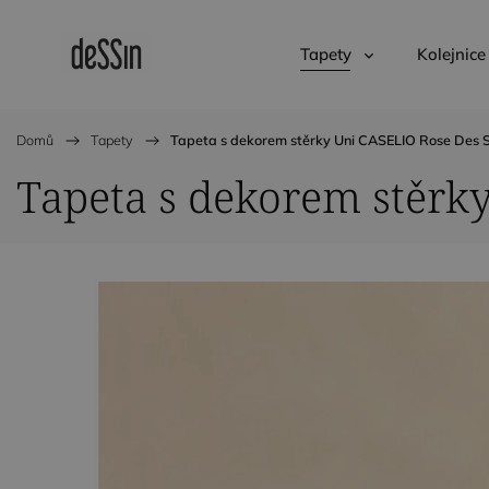
Tapety
Kolejnice
Domů
/
Tapety
/
Tapeta s dekorem stěrky Uni CASELIO Rose Des 
Tapeta s dekorem stěrk