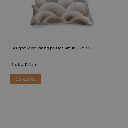
Designový povlak na polštář Arcus 45 x 45
2 660 Kč
/ ks
Do košíku