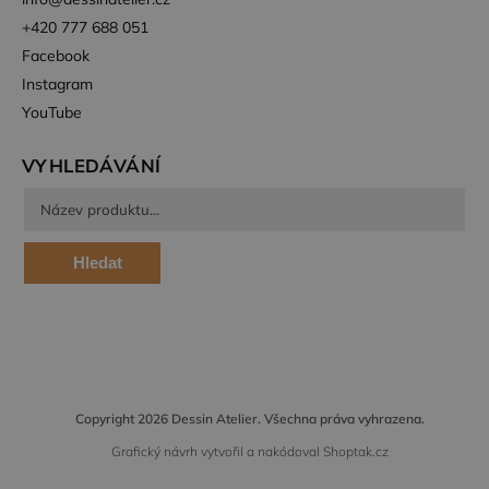
+420 777 688 051
Facebook
Instagram
YouTube
VYHLEDÁVÁNÍ
Hledat
Copyright 2026
Dessin Atelier
. Všechna práva vyhrazena.
Grafický návrh vytvořil a nakódoval
Shoptak.cz