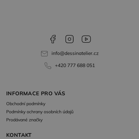
Facebook
Instagram
YouTube
info
@
dessinatelier.cz
+420 777 688 051
INFORMACE PRO VÁS
Obchodní podmínky
Podmínky ochrany osobních údajů
Prodávané značky
KONTAKT