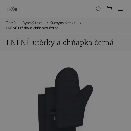
Domů
/
Bytový textil
/
Kuchyňský textil
/
LNĚNÉ utěrky a chňapka černá
LNĚNÉ utěrky a chňapka černá