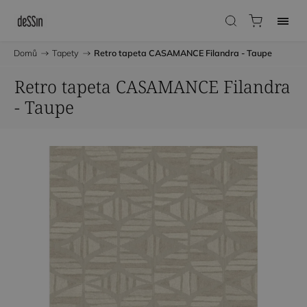
Domů
/
Tapety
/
Retro tapeta CASAMANCE Filandra - Taupe
Retro tapeta CASAMANCE Filandra
- Taupe