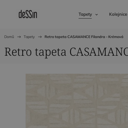
Tapety
Kolejnice
Domů
/
Tapety
/
Retro tapeta CASAMANCE Filandra - Krémová
Retro tapeta CASAMANC