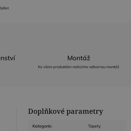
Sdílet
nství
Montáž
Ke všem produktům nabízíme odbornou montáž
Doplňkové parametry
Kategorie
:
Tapety