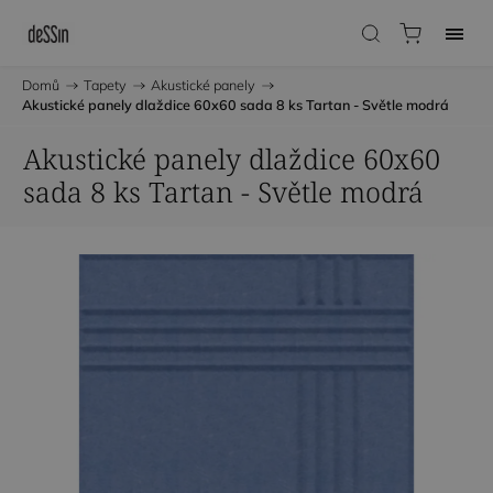
Domů
/
Tapety
/
Akustické panely
/
Akustické panely dlaždice 60x60 sada 8 ks Tartan - Světle modrá
Akustické panely dlaždice 60x60
sada 8 ks Tartan - Světle modrá