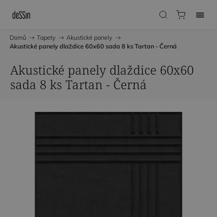
Domů
/
Tapety
/
Akustické panely
/
Akustické panely dlaždice 60x60 sada 8 ks Tartan - Černá
Akustické panely dlaždice 60x60
sada 8 ks Tartan - Černá