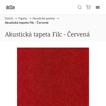
Domů
/
Tapety
/
Akustické panely
/
Akustická tapeta Filc - Červená
Akustická tapeta Filc - Červená