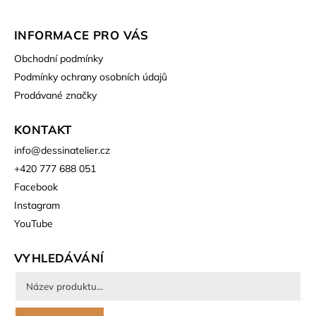
INFORMACE PRO VÁS
Obchodní podmínky
Podmínky ochrany osobních údajů
Prodávané značky
KONTAKT
info
@
dessinatelier.cz
+420 777 688 051
Facebook
Instagram
YouTube
VYHLEDÁVÁNÍ