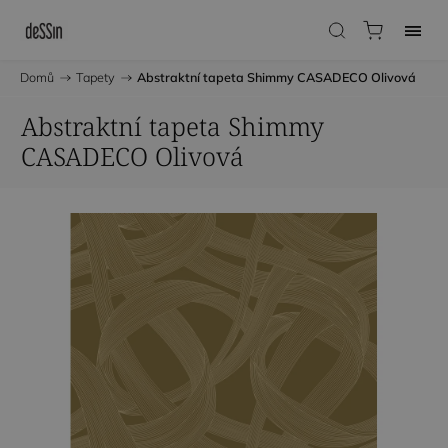
Domů
/
Tapety
/
Abstraktní tapeta Shimmy CASADECO Olivová
Abstraktní tapeta Shimmy
CASADECO Olivová