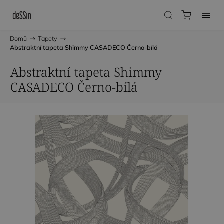
Domů
/
Tapety
/
Abstraktní tapeta Shimmy CASADECO Černo-bílá
Abstraktní tapeta Shimmy
CASADECO Černo-bílá