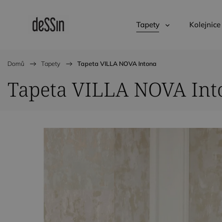
Tapety
Kolejnice
Domů
/
Tapety
/
Tapeta VILLA NOVA Intona
Tapeta VILLA NOVA Int