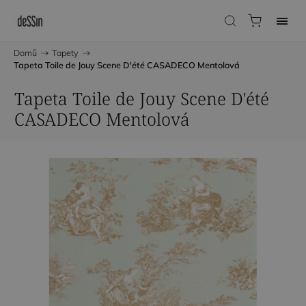
Domů
/
Tapety
/
Tapeta Toile de Jouy Scene D'été CASADECO Mentolová
Tapeta Toile de Jouy Scene D'été
CASADECO Mentolová