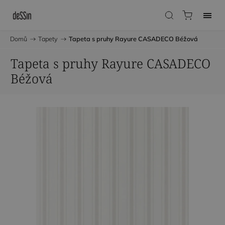
Domů
/
Tapety
/
Tapeta s pruhy Rayure CASADECO Béžová
Tapeta s pruhy Rayure CASADECO
Béžová