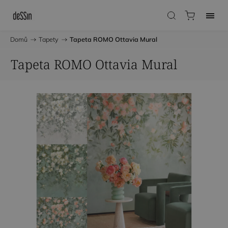
Domů
/
Tapety
/
Tapeta ROMO Ottavia Mural
Tapeta ROMO Ottavia Mural