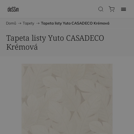
Domů
/
Tapety
/
Tapeta listy Yuto CASADECO Krémová
Tapeta listy Yuto CASADECO
Krémová