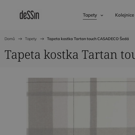
Tapety
Kolejnice
Domů
/
Tapety
/
Tapeta kostka Tartan touch CASADECO Šedá
Tapeta kostka Tartan 