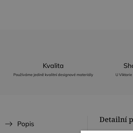
Kvalita
Sh
Používáme jedině kvalitní designové materiály
U Viktorie
Detailní 
Popis