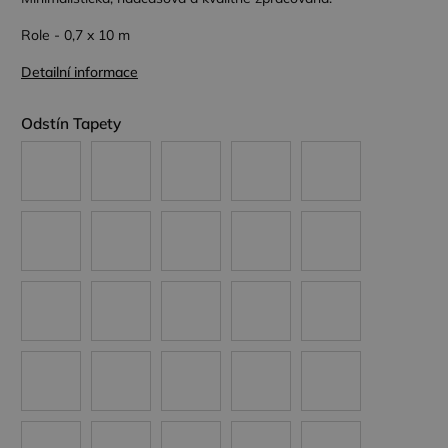
Role - 0,7 x 10 m
Detailní informace
Odstín Tapety