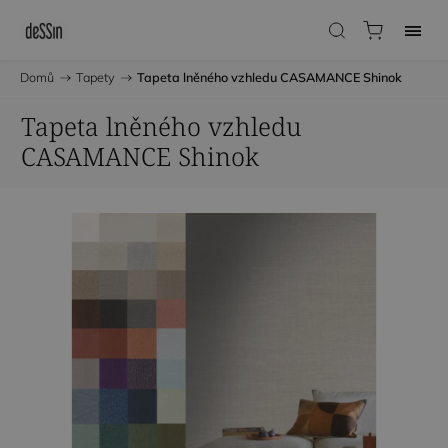
Domů
/
Tapety
/
Tapeta lněného vzhledu CASAMANCE Shinok
Tapeta lněného vzhledu
CASAMANCE Shinok