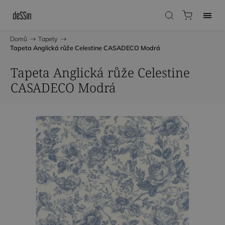
Domů
/
Tapety
/
Tapeta Anglická růže Celestine CASADECO Modrá
Tapeta Anglická růže Celestine
CASADECO Modrá