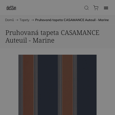
Domů
/
Tapety
/
Pruhovaná tapeta CASAMANCE Auteuil - Marine
Pruhovaná tapeta CASAMANCE
Auteuil - Marine