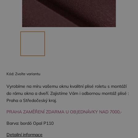
Kód:
Zvolte variantu
Vyrobíme na míru vašemu oknu kvalitní plisé roletu s montáží
do rámu okna a dveří. Zajistíme Vám i odbornou montáž plisé :
Praha a Středočeský kraj.
PRAHA ZAMĚŘENÍ ZDARMA U OBJEDNÁVKY NAD 7000,-
Barva: bordó Opal P110
Detailní informace