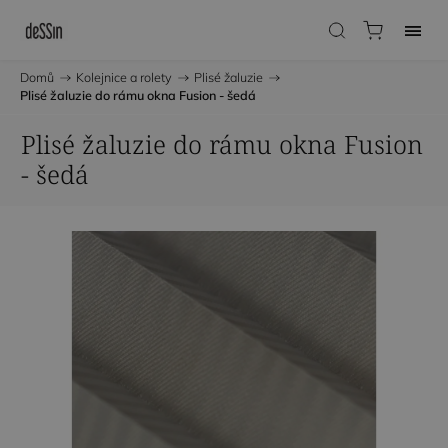
Domů
/
Kolejnice a rolety
/
Plisé žaluzie
/
Plisé žaluzie do rámu okna Fusion - šedá
Plisé žaluzie do rámu okna Fusion
- šedá