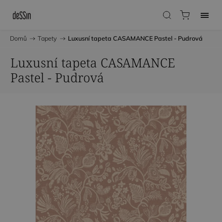
Domů
/
Tapety
/
Luxusní tapeta CASAMANCE Pastel - Pudrová
Luxusní tapeta CASAMANCE
Pastel - Pudrová