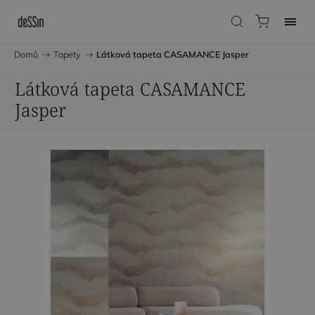
Domů
/
Tapety
/
Látková tapeta CASAMANCE Jasper
Látková tapeta CASAMANCE
Jasper