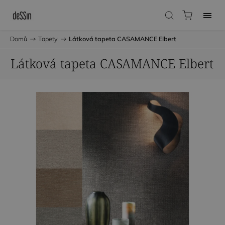
Domů
/
Tapety
/
Látková tapeta CASAMANCE Elbert
Látková tapeta CASAMANCE Elbert