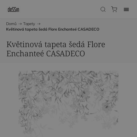
Domů
/
Tapety
/
Květinová tapeta šedá Flore Enchanteé CASADECO
Květinová tapeta šedá Flore
Enchanteé CASADECO