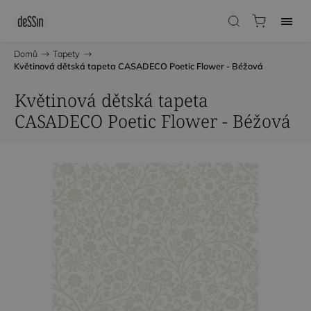
Domů
/
Tapety
/
Květinová dětská tapeta CASADECO Poetic Flower - Béžová
Květinová dětská tapeta
CASADECO Poetic Flower - Béžová