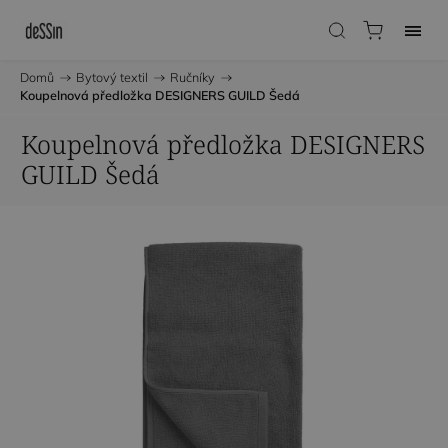
Domů
/
Bytový textil
/
Ručníky
/
Koupelnová předložka DESIGNERS GUILD Šedá
Koupelnová předložka DESIGNERS
GUILD Šedá