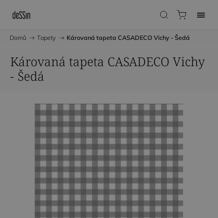
Domů
/
Tapety
/
Károvaná tapeta CASADECO Vichy - Šedá
Károvaná tapeta CASADECO Vichy
- Šedá