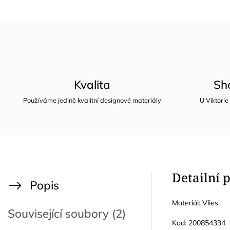
Kvalita
Sh
Používáme jedině kvalitní designové materiály
U Viktorie
Detailní 
Popis
Materiál: Vlies
Související soubory (2)
Kod:
200854334