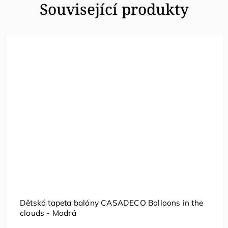
Související produkty
Dětská tapeta balóny CASADECO Balloons in the
clouds - Modrá